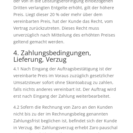
der von in die Leistungserbringung einbezogenen
Dritten verlangten Entgelte erhöht, gilt der höhere
Preis. Liegt dieser 20 % oder mehr über dem
vereinbarten Preis, hat der Kunde das Recht, vom
Vertrag zurückzutreten. Dieses Recht muss
unverzüglich nach Mitteilung des erhöhten Preises
geltend gemacht werden.
4. Zahlungsbedingungen,
Lieferung, Verzug
4.1 Nach Eingang der Auftragsbestätigung ist der
vereinbarte Preis im Voraus zuzüglich gesetzlicher
Umsatzsteuer sofort ohne Skontoabzug zu zahlen,
falls nichts anderes vereinbart ist. Der Auftrag wird
erst nach Eingang der Zahlung weiterbearbeitet.
4.2 Sofern die Rechnung von Zaro an den Kunden
nicht bis zu der im Rechnungsbeleg genannten
Zahlungsfrist beglichen ist, befindet sich der Kunde
in Verzug. Bei Zahlungsverzug erhebt Zaro pauschal