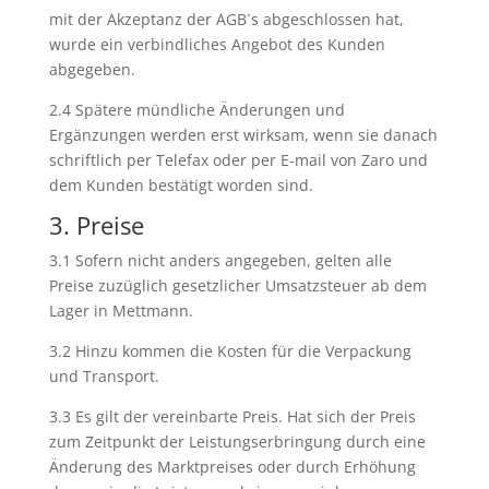
mit der Akzeptanz der AGB´s abgeschlossen hat,
wurde ein verbindliches Angebot des Kunden
abgegeben.
2.4 Spätere mündliche Änderungen und
Ergänzungen werden erst wirksam, wenn sie danach
schriftlich per Telefax oder per E-mail von Zaro und
dem Kunden bestätigt worden sind.
3. Preise
3.1 Sofern nicht anders angegeben, gelten alle
Preise zuzüglich gesetzlicher Umsatzsteuer ab dem
Lager in Mettmann.
3.2 Hinzu kommen die Kosten für die Verpackung
und Transport.
3.3 Es gilt der vereinbarte Preis. Hat sich der Preis
zum Zeitpunkt der Leistungserbringung durch eine
Änderung des Marktpreises oder durch Erhöhung