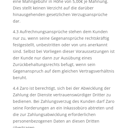
eine Mahngebühr in Höhe von 5,00€ je Mahnung.
Dies stellt keinen Verzicht auf die darüber
hinausgehenden gesetzlichen Verzugsansprüche
dar.
4.3 Aufrechnungsansprüche stehen dem Kunden
nur zu, wenn seine Gegenansprüche rechtskräftig
festgestellt, unbestritten oder von uns anerkannt
sind. Selbst bei Vorliegen dieser Voraussetzungen ist
der Kunde nur dann zur Ausübung eines
Zurückbehaltungsrechts befugt, wenn sein
Gegenanspruch auf dem gleichen Vertragsverhältnis
beruht.
4.4 Zaro ist berechtigt, sich bei der Abwicklung der
Zahlung der Dienste vertrauenswürdiger Dritter zu
bedienen. Bei Zahlungsverzug des Kunden darf Zaro
seine Forderungen an ein Inkassobüro abtreten und
die zur Zahlungsabwicklung erforderlichen
personenbezogenen Daten an diesen Dritten
übertragen.