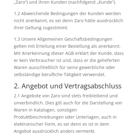
„Zaro“) und ihren Kunden (nachfolgend „Kunde“).
1.2 Abweichende Bedingungen der Kunden werden
nicht anerkannt, es sei denn Zaro hätte ausdrücklich
ihrer Geltung zugestimmt.
1.3 Unsere Allgemeinen Geschäftsbedingungen
gelten mit Erteilung einer Bestellung als anerkannt.
Mit Anerkennung dieser AGB erklärt der Kunde, dass
er kein Verbraucher ist und, dass er die gelieferten
Waren ausschließlich für seine gewerbliche oder
selbständige berufliche Tätigkeit verwendet.
2. Angebot und Vertragsabschluss
2.1 Angebote von Zaro sind stets freibleibend und
unverbindlich. Dies gilt auch für die Darstellung von
Waren in Katalogen, sonstigen
Produktbeschreibungen oder Unterlagen, auch in
elektronischer Form, es sei denn es ist in dem
Angebot ausdrücklich anders vermerkt.