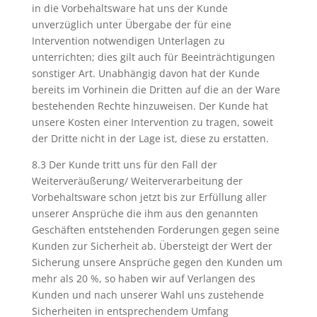
in die Vorbehaltsware hat uns der Kunde
unverzüglich unter Übergabe der für eine
Intervention notwendigen Unterlagen zu
unterrichten; dies gilt auch für Beeinträchtigungen
sonstiger Art. Unabhängig davon hat der Kunde
bereits im Vorhinein die Dritten auf die an der Ware
bestehenden Rechte hinzuweisen. Der Kunde hat
unsere Kosten einer Intervention zu tragen, soweit
der Dritte nicht in der Lage ist, diese zu erstatten.
8.3 Der Kunde tritt uns für den Fall der
Weiterveräußerung/ Weiterverarbeitung der
Vorbehaltsware schon jetzt bis zur Erfüllung aller
unserer Ansprüche die ihm aus den genannten
Geschäften entstehenden Forderungen gegen seine
Kunden zur Sicherheit ab. Übersteigt der Wert der
Sicherung unsere Ansprüche gegen den Kunden um
mehr als 20 %, so haben wir auf Verlangen des
Kunden und nach unserer Wahl uns zustehende
Sicherheiten in entsprechendem Umfang