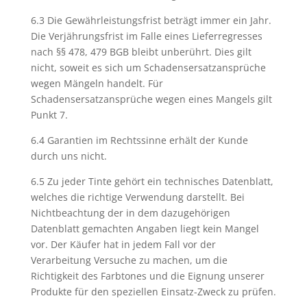
6.3 Die Gewährleistungsfrist beträgt immer ein Jahr.
Die Verjährungsfrist im Falle eines Lieferregresses
nach §§ 478, 479 BGB bleibt unberührt. Dies gilt
nicht, soweit es sich um Schadensersatzansprüche
wegen Mängeln handelt. Für
Schadensersatzansprüche wegen eines Mangels gilt
Punkt 7.
6.4 Garantien im Rechtssinne erhält der Kunde
durch uns nicht.
6.5 Zu jeder Tinte gehört ein technisches Datenblatt,
welches die richtige Verwendung darstellt. Bei
Nichtbeachtung der in dem dazugehörigen
Datenblatt gemachten Angaben liegt kein Mangel
vor. Der Käufer hat in jedem Fall vor der
Verarbeitung Versuche zu machen, um die
Richtigkeit des Farbtones und die Eignung unserer
Produkte für den speziellen Einsatz-Zweck zu prüfen.