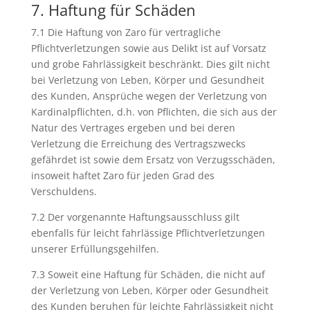
7. Haftung für Schäden
7.1 Die Haftung von Zaro für vertragliche
Pflichtverletzungen sowie aus Delikt ist auf Vorsatz
und grobe Fahrlässigkeit beschränkt. Dies gilt nicht
bei Verletzung von Leben, Körper und Gesundheit
des Kunden, Ansprüche wegen der Verletzung von
Kardinalpflichten, d.h. von Pflichten, die sich aus der
Natur des Vertrages ergeben und bei deren
Verletzung die Erreichung des Vertragszwecks
gefährdet ist sowie dem Ersatz von Verzugsschäden,
insoweit haftet Zaro für jeden Grad des
Verschuldens.
7.2 Der vorgenannte Haftungsausschluss gilt
ebenfalls für leicht fahrlässige Pflichtverletzungen
unserer Erfüllungsgehilfen.
7.3 Soweit eine Haftung für Schäden, die nicht auf
der Verletzung von Leben, Körper oder Gesundheit
des Kunden beruhen für leichte Fahrlässigkeit nicht