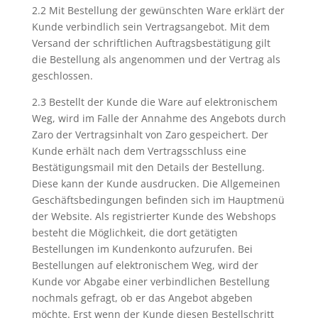
2.2 Mit Bestellung der gewünschten Ware erklärt der
Kunde verbindlich sein Vertragsangebot. Mit dem
Versand der schriftlichen Auftragsbestätigung gilt
die Bestellung als angenommen und der Vertrag als
geschlossen.
2.3 Bestellt der Kunde die Ware auf elektronischem
Weg, wird im Falle der Annahme des Angebots durch
Zaro der Vertragsinhalt von Zaro gespeichert. Der
Kunde erhält nach dem Vertragsschluss eine
Bestätigungsmail mit den Details der Bestellung.
Diese kann der Kunde ausdrucken. Die Allgemeinen
Geschäftsbedingungen befinden sich im Hauptmenü
der Website. Als registrierter Kunde des Webshops
besteht die Möglichkeit, die dort getätigten
Bestellungen im Kundenkonto aufzurufen. Bei
Bestellungen auf elektronischem Weg, wird der
Kunde vor Abgabe einer verbindlichen Bestellung
nochmals gefragt, ob er das Angebot abgeben
möchte. Erst wenn der Kunde diesen Bestellschritt