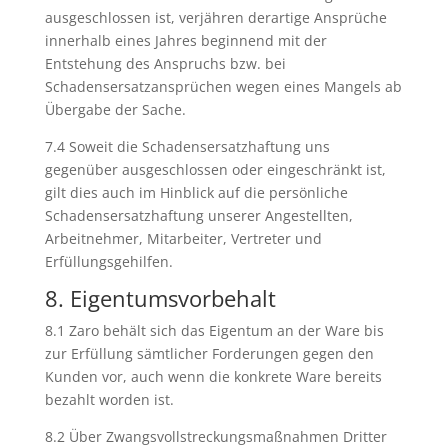
ausgeschlossen ist, verjähren derartige Ansprüche
innerhalb eines Jahres beginnend mit der
Entstehung des Anspruchs bzw. bei
Schadensersatzansprüchen wegen eines Mangels ab
Übergabe der Sache.
7.4 Soweit die Schadensersatzhaftung uns
gegenüber ausgeschlossen oder eingeschränkt ist,
gilt dies auch im Hinblick auf die persönliche
Schadensersatzhaftung unserer Angestellten,
Arbeitnehmer, Mitarbeiter, Vertreter und
Erfüllungsgehilfen.
8. Eigentumsvorbehalt
8.1 Zaro behält sich das Eigentum an der Ware bis
zur Erfüllung sämtlicher Forderungen gegen den
Kunden vor, auch wenn die konkrete Ware bereits
bezahlt worden ist.
8.2 Über Zwangsvollstreckungsmaßnahmen Dritter