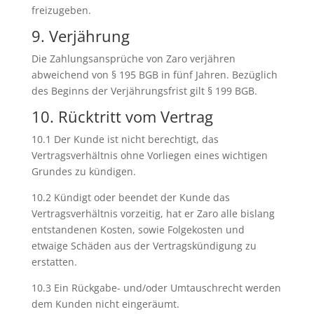
freizugeben.
9. Verjährung
Die Zahlungsansprüche von Zaro verjähren
abweichend von § 195 BGB in fünf Jahren. Bezüglich
des Beginns der Verjährungsfrist gilt § 199 BGB.
10. Rücktritt vom Vertrag
10.1 Der Kunde ist nicht berechtigt, das
Vertragsverhältnis ohne Vorliegen eines wichtigen
Grundes zu kündigen.
10.2 Kündigt oder beendet der Kunde das
Vertragsverhältnis vorzeitig, hat er Zaro alle bislang
entstandenen Kosten, sowie Folgekosten und
etwaige Schäden aus der Vertragskündigung zu
erstatten.
10.3 Ein Rückgabe- und/oder Umtauschrecht werden
dem Kunden nicht eingeräumt.