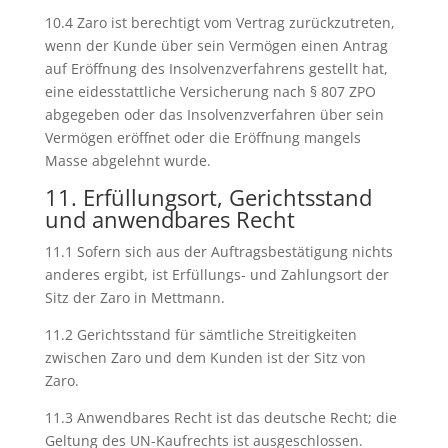
10.4 Zaro ist berechtigt vom Vertrag zurückzutreten,
wenn der Kunde über sein Vermögen einen Antrag
auf Eröffnung des Insolvenzverfahrens gestellt hat,
eine eidesstattliche Versicherung nach § 807 ZPO
abgegeben oder das Insolvenzverfahren über sein
Vermögen eröffnet oder die Eröffnung mangels
Masse abgelehnt wurde.
11. Erfüllungsort, Gerichtsstand
und anwendbares Recht
11.1 Sofern sich aus der Auftragsbestätigung nichts
anderes ergibt, ist Erfüllungs- und Zahlungsort der
Sitz der Zaro in Mettmann.
11.2 Gerichtsstand für sämtliche Streitigkeiten
zwischen Zaro und dem Kunden ist der Sitz von
Zaro.
11.3 Anwendbares Recht ist das deutsche Recht; die
Geltung des UN-Kaufrechts ist ausgeschlossen.