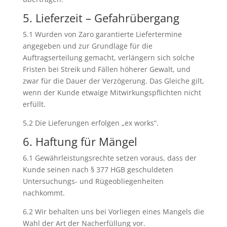
5. Lieferzeit – Gefahrübergang
5.1 Wurden von Zaro garantierte Liefertermine
angegeben und zur Grundlage für die
Auftragserteilung gemacht, verlängern sich solche
Fristen bei Streik und Fällen höherer Gewalt, und
zwar für die Dauer der Verzögerung. Das Gleiche gilt,
wenn der Kunde etwaige Mitwirkungspflichten nicht
erfüllt.
5.2 Die Lieferungen erfolgen „ex works“.
6. Haftung für Mängel
6.1 Gewährleistungsrechte setzen voraus, dass der
Kunde seinen nach § 377 HGB geschuldeten
Untersuchungs- und Rügeobliegenheiten
nachkommt.
6.2 Wir behalten uns bei Vorliegen eines Mangels die
Wahl der Art der Nacherfüllung vor.