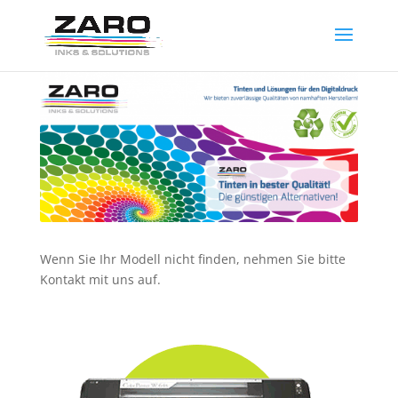
Wenn Sie Ihr Modell nicht finden, nehmen Sie bitte
Kontakt mit uns auf.