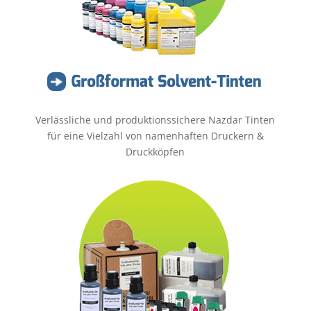
Verlässliche und produktionssichere Nazdar Tinten
für eine Vielzahl von namenhaften Druckern &
Druckköpfen