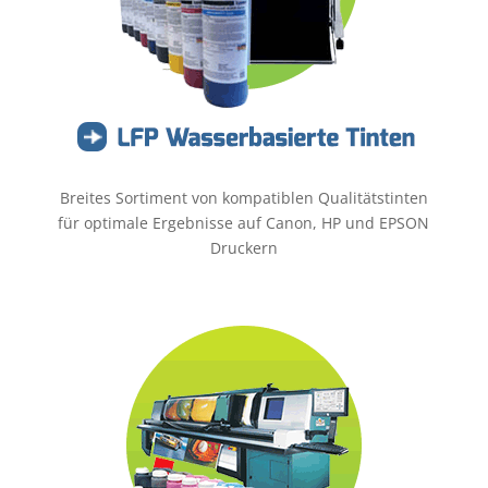
Breites Sortiment von kompatiblen Qualitätstinten
für optimale Ergebnisse auf Canon, HP und EPSON
Druckern