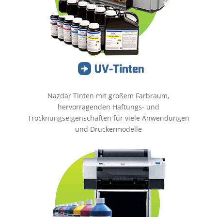
Nazdar Tinten mit großem Farbraum,
hervorragenden Haftungs- und
Trocknungseigenschaften für viele Anwendungen
und Druckermodelle