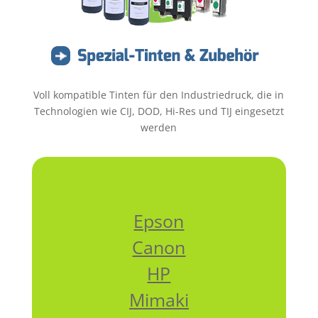
Voll kompatible Tinten für den Industriedruck, die in
Technologien wie CIJ, DOD, Hi-Res und TIJ eingesetzt
werden
Epson
Canon
HP
Mimaki