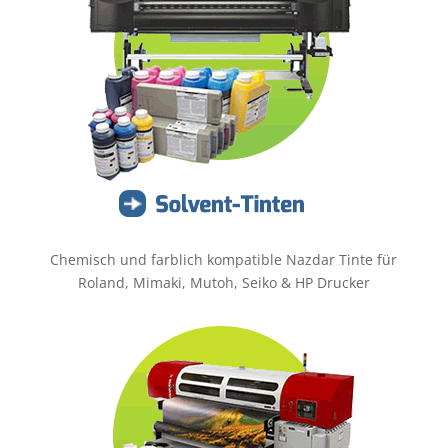
Chemisch und farblich kompatible Nazdar Tinte für
Roland, Mimaki, Mutoh, Seiko & HP Drucker