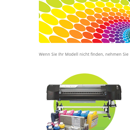
Wenn Sie Ihr Modell nicht finden, nehmen Sie b