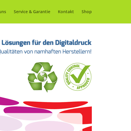
uns
Service & Garantie
Kontakt
Shop