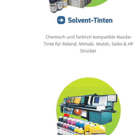
Chemisch und farblich kompatible Nazdar
Tinte für Roland, Mimaki, Mutoh, Seiko & HP
Drucker