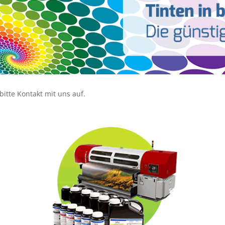
itte Kontakt mit uns auf.