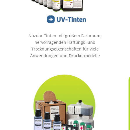
Nazdar Tinten mit großem Farbraum,
hervorragenden Haftungs- und
Trocknungseigenschaften für viele
Anwendungen und Druckermodelle